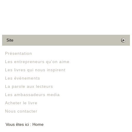
Site
Présentation
Les entrepreneurs qu'on aime
Les livres qui nous inspirent
Les événements
La parole aux lecteurs
Les ambassadeurs media
Acheter le livre
Nous contacter
Vous êtes ici :
Home