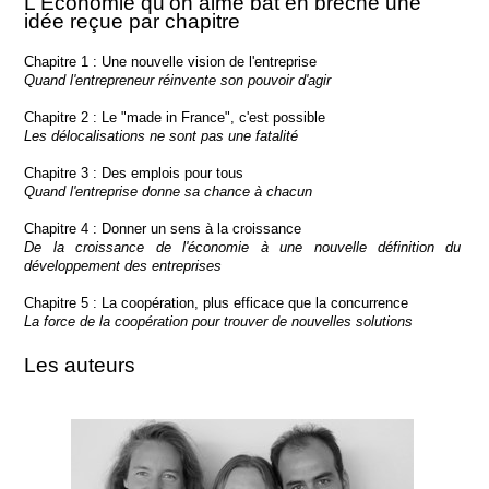
L'Economie qu'on aime bat en brèche une
idée reçue par chapitre
Chapitre 1 : Une nouvelle vision de l'entreprise
Quand l'entrepreneur réinvente son pouvoir d'agir
Chapitre 2 : Le "made in France", c'est possible
Les délocalisations ne sont pas une fatalité
Chapitre 3 : Des emplois pour tous
Quand l'entreprise donne sa chance à chacun
Chapitre 4 : Donner un sens à la croissance
De la croissance de l'économie à une nouvelle définition du
développement des entreprises
Chapitre 5 : La coopération, plus efficace que la concurrence
La force de la coopération pour trouver de nouvelles solutions
Les auteurs