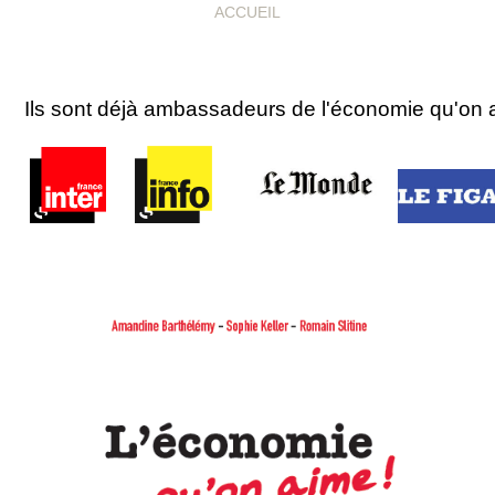
ACCUEIL
Ils sont déjà ambassadeurs de l'économie qu'on 