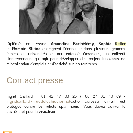
Diplômés de l’Essec,
Amandine Barthélémy
,
Sophie
Keller
et
Romain Slitine
enseignent l’économie dans plusieurs grandes
écoles et universités et ont cofondé Odyssem, un collectif
d'entrepreneurs qui agit pour développer des projets innovants de
relocalisation d'emplois et d'activité sur les territoires.
Contact presse
Ingrid Saillard : 01 42 47 08 26 / 06 27 81 40 69 -
ingridsaillard@ruedelechiquier.net
Cette adresse e-mail est
protégée contre les robots spammeurs. Vous devez activer le
JavaScript pour la visualiser.