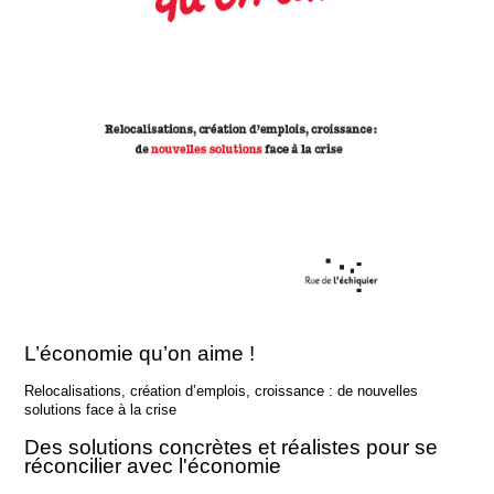
L’économie qu’on aime !
Relocalisations, création d’emplois, croissance : de nouvelles
solutions face à la crise
Des solutions concrètes et réalistes pour se
réconcilier avec l'économie